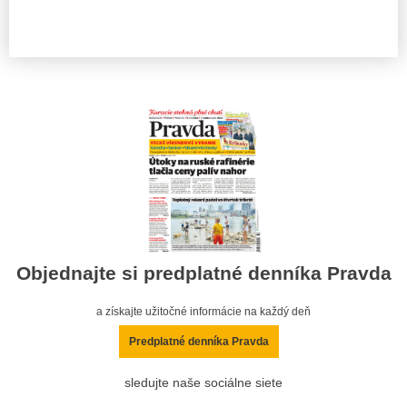
Objednajte si predplatné denníka Pravda
a získajte užitočné informácie na každý deň
Predplatné denníka Pravda
sledujte naše sociálne siete