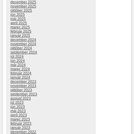
december 2025
november 2025
október 2025
jún 2025
máj 2025
apríl 2025
marec 2025
február 2025
január 2025
december 2024
november 2024
október 2024
september 2024
júl 2024
jún 2024
máj 2024
marec 2024
február 2024
január 2024
december 2023
november 2023
október 2023
september 2023
august 2023
júl 2023
jún 2023
máj 2023
apríl 2023
marec 2023
február 2023
január 2023
december 2022