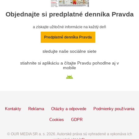
Objednajte si predplatné denníka Pravda
a získajte užitočné informácie na každý deň
Predplatné denníka Pravda
sledujte naše sociálne siete
stiahnite si aplikáciu a čítajte Pravdu pohodlne aj v
mobile
Kontakty
Reklama
Otázky a odpovede
Podmienky používania
Cookies
GDPR
© OUR MEDIA SR a. s. 2026. Autorské práva sú vyhradené a vykonáva ich