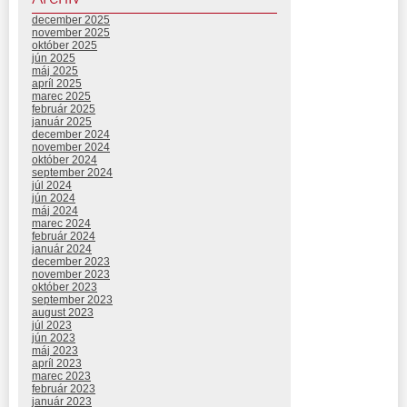
december 2025
november 2025
október 2025
jún 2025
máj 2025
apríl 2025
marec 2025
február 2025
január 2025
december 2024
november 2024
október 2024
september 2024
júl 2024
jún 2024
máj 2024
marec 2024
február 2024
január 2024
december 2023
november 2023
október 2023
september 2023
august 2023
júl 2023
jún 2023
máj 2023
apríl 2023
marec 2023
február 2023
január 2023